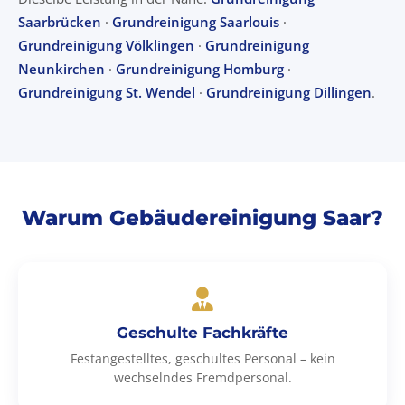
Saarbrücken
·
Grundreinigung Saarlouis
·
Grundreinigung Völklingen
·
Grundreinigung
Neunkirchen
·
Grundreinigung Homburg
·
Grundreinigung St. Wendel
·
Grundreinigung Dillingen
.
Warum Gebäudereinigung Saar?
Geschulte Fachkräfte
Festangestelltes, geschultes Personal – kein
wechselndes Fremdpersonal.