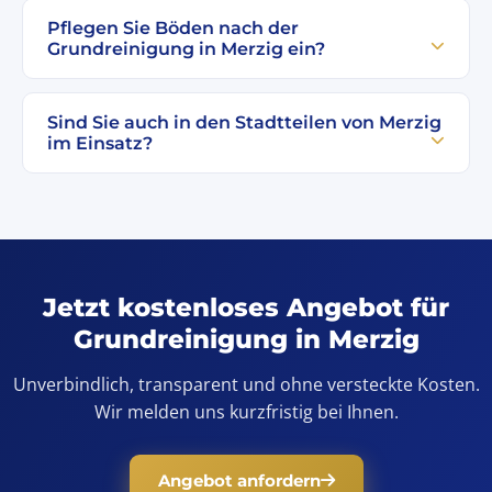
Pflegen Sie Böden nach der
Grundreinigung in Merzig ein?
Sind Sie auch in den Stadtteilen von Merzig
im Einsatz?
Jetzt kostenloses Angebot für
Grundreinigung in Merzig
Unverbindlich, transparent und ohne versteckte Kosten.
Wir melden uns kurzfristig bei Ihnen.
Angebot anfordern