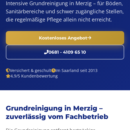
Intensive Grundreinigung in Merzig – für Böden,
Sanitärbereiche und schwer zugängliche Stellen,
die regelmäßige Pflege allein nicht erreicht.
Kostenloses Angebot
0681 - 4109 65 10
Versichert & geschult
Im Saarland seit 2013
4,9/5 Kundenbewertung
Grundreinigung in Merzig –
zuverlässig vom Fachbetrieb