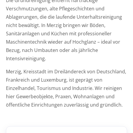
Die Grundreinigung entfernt hartnäckige
Verschmutzungen, alte Pflegeschichten und
Ablagerungen, die die laufende Unterhaltsreinigung
nicht bewältigt. In Merzig bringen wir Böden,
Sanitäranlagen und Küchen mit professioneller
Maschinentechnik wieder auf Hochglanz – ideal vor
Bezug, nach Umbauten oder als jährliche
Intensivreinigung.
Merzig, Kreisstadt im Dreiländereck von Deutschland,
Frankreich und Luxemburg, ist geprägt von
Einzelhandel, Tourismus und Industrie. Wir reinigen
hier Gewerbeobjekte, Praxen, Wohnanlagen und
öffentliche Einrichtungen zuverlässig und gründlich.