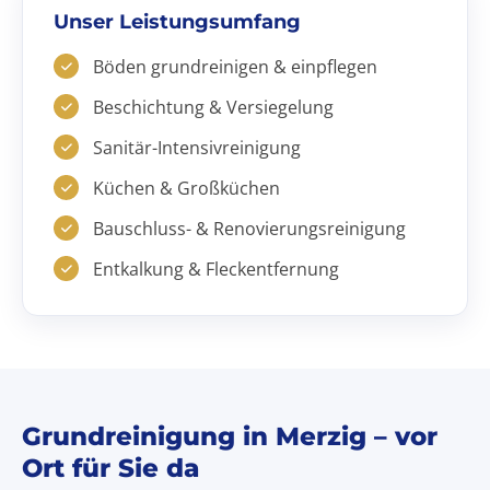
Unser Leistungsumfang
Böden grundreinigen & einpflegen
Beschichtung & Versiegelung
Sanitär-Intensivreinigung
Küchen & Großküchen
Bauschluss- & Renovierungsreinigung
Entkalkung & Fleckentfernung
Grundreinigung in Merzig – vor
Ort für Sie da