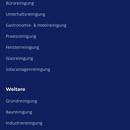
Büroreinigung
Unterhaltsreinigung
Gastronomie- & Hotelreinigung
Praxisreinigung
Fensterreinigung
Glasreinigung
Solaranlagenreinigung
Weitere
Grundreinigung
Baureinigung
Industriereinigung