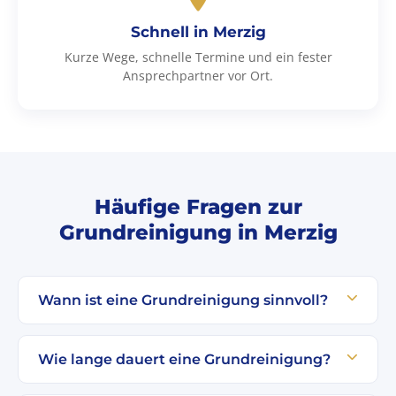
Schnell in Merzig
Kurze Wege, schnelle Termine und ein fester
Ansprechpartner vor Ort.
Häufige Fragen zur
Grundreinigung in Merzig
Wann ist eine Grundreinigung sinnvoll?
Wie lange dauert eine Grundreinigung?