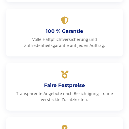
100 % Garantie
Volle Haftpflichtversicherung und
Zufriedenheitsgarantie auf jeden Auftrag.
Faire Festpreise
Transparente Angebote nach Besichtigung – ohne
versteckte Zusatzkosten.