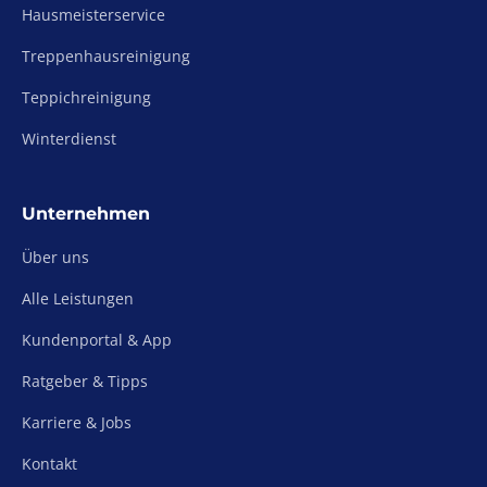
Hausmeisterservice
Treppenhausreinigung
Teppichreinigung
Winterdienst
Unternehmen
Über uns
Alle Leistungen
Kundenportal & App
Ratgeber & Tipps
Karriere & Jobs
Kontakt