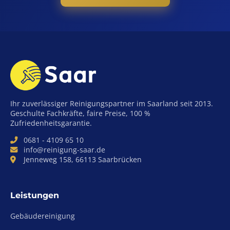
Ihr zuverlässiger Reinigungspartner im Saarland seit 2013.
Geschulte Fachkräfte, faire Preise, 100 %
Zufriedenheitsgarantie.
0681 - 4109 65 10
info@reinigung-saar.de
Jenneweg 158, 66113 Saarbrücken
Leistungen
Gebäudereinigung